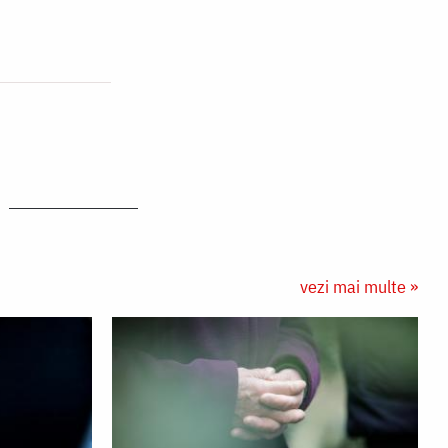
vezi mai multe »