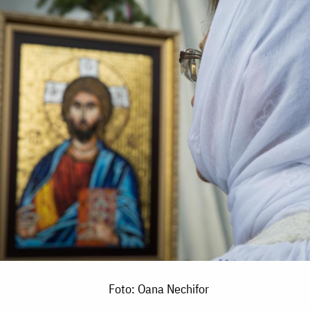
Foto: Oana Nechifor