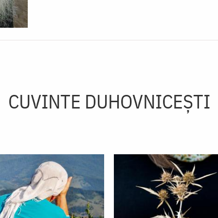
CUVINTE DUHOVNICEȘTI