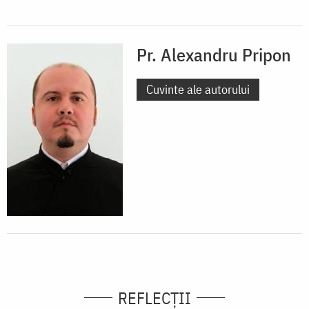
Pr. Alexandru Pripon
Cuvinte ale autorului
REFLECȚII