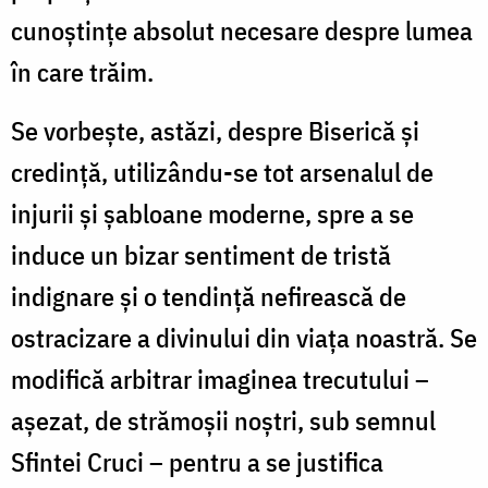
cunoștințe absolut necesare despre lumea
în care trăim.
Se vorbește, astăzi, despre Biserică și
credință, utilizându-se tot arsenalul de
injurii și șabloane moderne, spre a se
induce un bizar sentiment de tristă
indignare și o tendință nefirească de
ostracizare a divinului din viața noastră. Se
modifică arbitrar imaginea trecutului –
așezat, de strămoșii noștri, sub semnul
Sfintei Cruci – pentru a se justifica