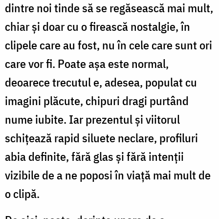
dintre noi tinde să se regăsească mai mult,
chiar și doar cu o firească nostalgie, în
clipele care au fost, nu în cele care sunt ori
care vor fi. Poate așa este normal,
deoarece trecutul e, adesea, populat cu
imagini plăcute, chipuri dragi purtând
nume iubite. Iar prezentul și viitorul
schițează rapid siluete neclare, profiluri
abia definite, fără glas și fără intenții
vizibile de a ne poposi în viață mai mult de
o clipă.