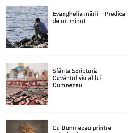
Evanghelia mării – Predica
de un minut
Sfânta Scriptură –
Cuvântul viu al lui
Dumnezeu
Cu Dumnezeu printre