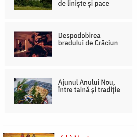
de liniște și pace
Despodobirea
bradului de Crăciun
Ajunul Anului Nou,
între taină și tradiție