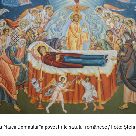
 Maicii Domnului în povestirile satului românesc / Foto: Ștefa