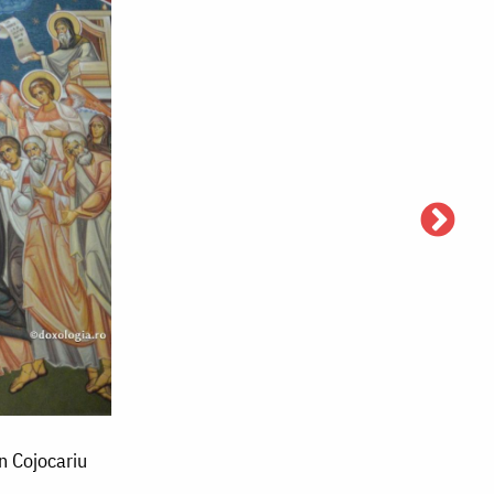
n Cojocariu