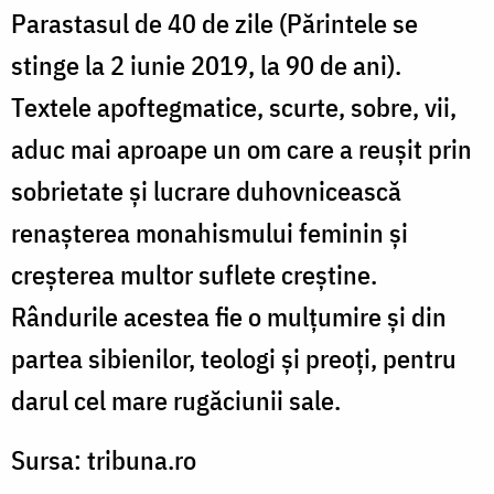
Parastasul de 40 de zile (Părintele se
stinge la 2 iunie 2019, la 90 de ani).
Textele apoftegmatice, scurte, sobre, vii,
aduc mai aproape un om care a reușit prin
sobrietate și lucrare duhovnicească
renașterea monahismului feminin și
creșterea multor suflete creștine.
Rândurile acestea fie o mulțumire și din
partea sibienilor, teologi și preoți, pentru
darul cel mare rugăciunii sale.
Sursa: tribuna.ro