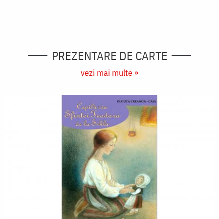
PREZENTARE DE CARTE
vezi mai multe »