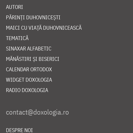
AUTORI
PĂRINȚI DUHOVNICEȘTI
MAICI CU VIAȚĂ DUHOVNICEASCĂ
TEMATICĂ
SINAXAR ALFABETIC
MĂNĂSTIRI ȘI BISERICI
CALENDAR ORTODOX
WIDGET DOXOLOGIA
RADIO DOXOLOGIA
DESPRE NOI