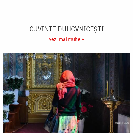
CUVINTE DUHOVNICEȘTI
vezi mai multe »