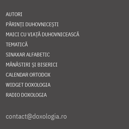
AUTORI
PĂRINȚI DUHOVNICEȘTI
MAICI CU VIAȚĂ DUHOVNICEASCĂ
TEMATICĂ
SINAXAR ALFABETIC
MĂNĂSTIRI ȘI BISERICI
CALENDAR ORTODOX
WIDGET DOXOLOGIA
RADIO DOXOLOGIA