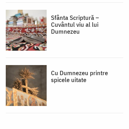
Sfânta Scriptură –
Cuvântul viu al lui
Dumnezeu
Cu Dumnezeu printre
spicele uitate