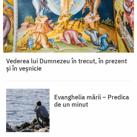
Vederea lui Dumnezeu în trecut, în prezent
și în veșnicie
Evanghelia mării – Predica
de un minut