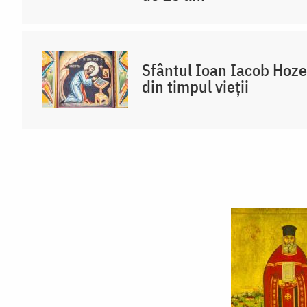
Sfântul Ioan Iacob Hoze
din timpul vieții