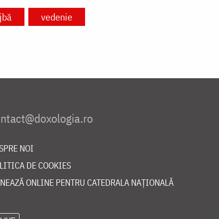
jbă
vedenie
SPRE NOI
LITICA DE COOKIES
NEAZĂ ONLINE PENTRU CATEDRALA NAȚIONALĂ