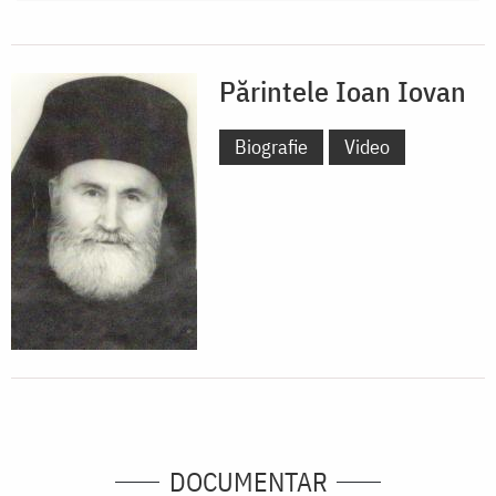
Părintele Ioan Iovan
Biografie
Video
DOCUMENTAR