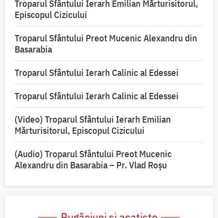
Troparul Sfântului Ierarh Emilian Mărturisitorul,
Episcopul Cizicului
Troparul Sfântului Preot Mucenic Alexandru din
Basarabia
Troparul Sfântului Ierarh Calinic al Edessei
Troparul Sfântului Ierarh Calinic al Edessei
(Video) Troparul Sfântului Ierarh Emilian
Mărturisitorul, Episcopul Cizicului
(Audio) Troparul Sfântului Preot Mucenic
Alexandru din Basarabia – Pr. Vlad Roșu
Rugăciuni și acatiste