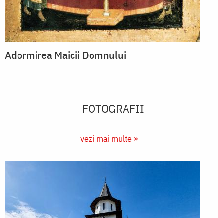
Adormirea Maicii Domnului
FOTOGRAFII
vezi mai multe »