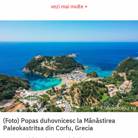
vezi mai multe »
(Foto) Popas duhovnicesc la Mănăstirea
Paleokastritsa din Corfu, Grecia