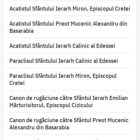
Acatistul Sfântului Ierarh Miron, Episcopul Cretei
Acatistul Sfântului Preot Mucenic Alexandru din
Basarabia
Acatistul Sfântului Ierarh Calinic al Edessei
Paraclisul Sfântului Ierarh Calinic al Edessei
Paraclisul Sfântului Ierarh Miron, Episcopul
Cretei
Canon de rugăciune către Sfântul Ierarh Emilian
Mărturisitorul, Episcopul Cizicului
Canon de rugăciune către Sfântul Preot Mucenic
Alexandru din Basarabia