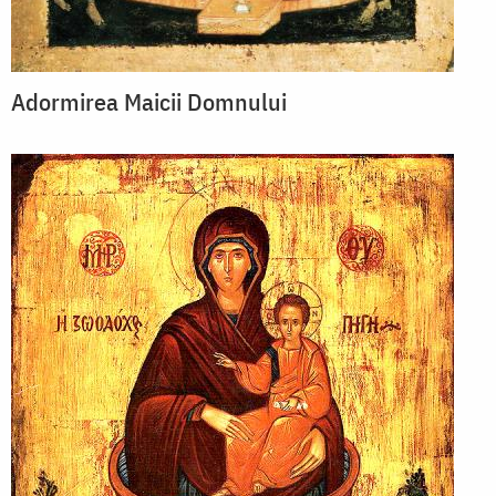
Adormirea Maicii Domnului