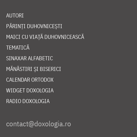
AUTORI
PĂRINȚI DUHOVNICEȘTI
MAICI CU VIAȚĂ DUHOVNICEASCĂ
TEMATICĂ
SINAXAR ALFABETIC
MĂNĂSTIRI ȘI BISERICI
CALENDAR ORTODOX
WIDGET DOXOLOGIA
RADIO DOXOLOGIA