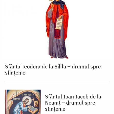
Sfânta Teodora de la Sihla – drumul spre
sfințenie
Sfântul Ioan Iacob de la
Neamț – drumul spre
sfințenie