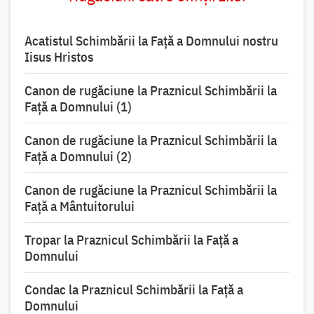
Acatistul Schimbării la Faţă a Domnului nostru
Iisus Hristos
Canon de rugăciune la Praznicul Schimbării la
Faţă a Domnului (1)
Canon de rugăciune la Praznicul Schimbării la
Faţă a Domnului (2)
Canon de rugăciune la Praznicul Schimbării la
Față a Mântuitorului
Tropar la Praznicul Schimbării la Faţă a
Domnului
Condac la Praznicul Schimbării la Faţă a
Domnului