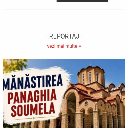
REPORTAJ
vezi mai multe »