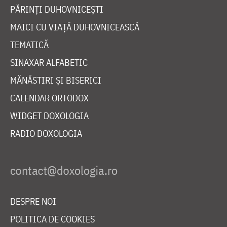
PĂRINȚI DUHOVNICEȘTI
MAICI CU VIAȚĂ DUHOVNICEASCĂ
TEMATICĂ
SINAXAR ALFABETIC
MĂNĂSTIRI ȘI BISERICI
CALENDAR ORTODOX
WIDGET DOXOLOGIA
RADIO DOXOLOGIA
DESPRE NOI
POLITICA DE COOKIES