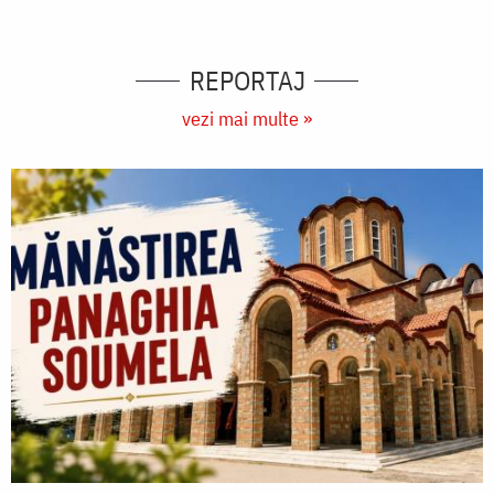
REPORTAJ
vezi mai multe »