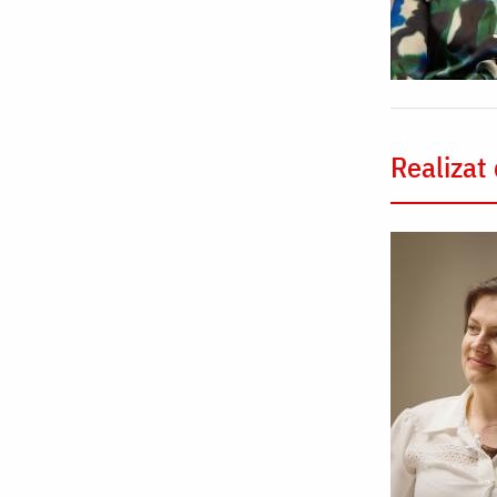
Realizat