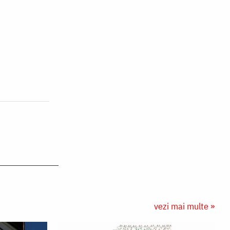
vezi mai multe »