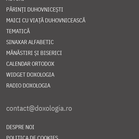
PĂRINȚI DUHOVNICEȘTI
MAICI CU VIAȚĂ DUHOVNICEASCĂ
TEMATICĂ
SINAXAR ALFABETIC
MĂNĂSTIRI ȘI BISERICI
CALENDAR ORTODOX
WIDGET DOXOLOGIA
RADIO DOXOLOGIA
DESPRE NOI
POLITICA DE COOKIES