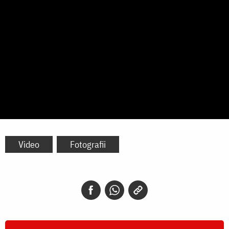
Video
Fotografii