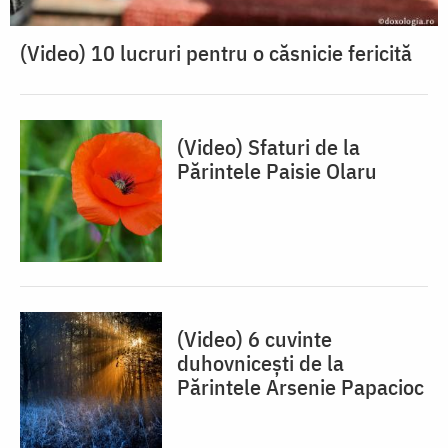
(Video) 10 lucruri pentru o căsnicie fericită
(Video) Sfaturi de la
Părintele Paisie Olaru
(Video) 6 cuvinte
duhovnicești de la
Părintele Arsenie Papacioc