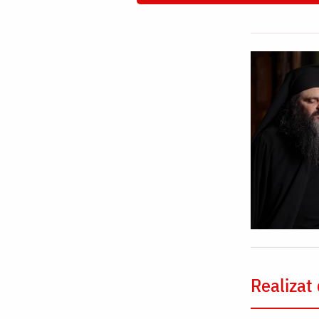
Realizat