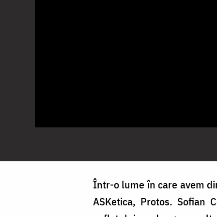
Într-o lume în care avem di
ASKetica, Protos. Sofian C