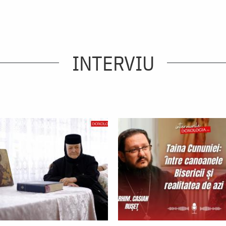
INTERVIU