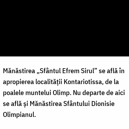
Mănăstirea „Sfântul Efrem Sirul” se află în
apropierea localităţii Kontariotissa, de la
poalele muntelui Olimp. Nu departe de aici
se află şi Mănăstirea Sfântului Dionisie
Olimpianul.