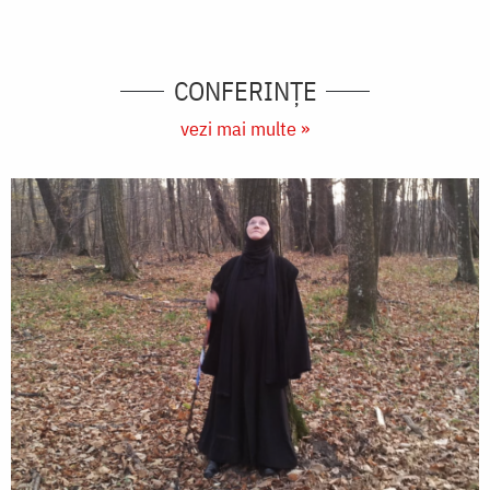
CONFERINȚE
vezi mai multe »