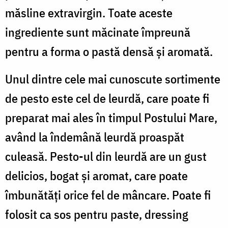
măsline extravirgin. Toate aceste
ingrediente sunt măcinate împreună
pentru a forma o pastă densă și aromată.
Unul dintre cele mai cunoscute sortimente
de pesto este cel de leurdă, care poate fi
preparat mai ales în timpul Postului Mare,
având la îndemână leurdă proaspăt
culeasă. Pesto-ul din leurdă are un gust
delicios, bogat și aromat, care poate
îmbunătăți orice fel de mâncare. Poate fi
folosit ca sos pentru paste, dressing