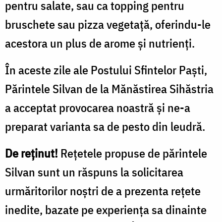
pentru salate, sau ca topping pentru
bruschete sau pizza vegetață, oferindu-le
acestora un plus de arome și nutrienți.
În aceste zile ale Postului Sfintelor Paști,
Părintele Silvan de la Mănăstirea Sihăstria
a acceptat provocarea noastră și ne-a
preparat varianta sa de pesto din leudră.
De reținut!
Rețetele propuse de părintele
Silvan sunt un răspuns la solicitarea
urmăritorilor noștri de a prezenta rețete
inedite, bazate pe experiența sa dinainte