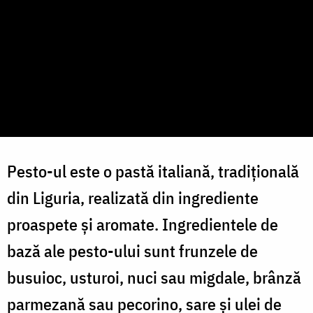
Pesto-ul este o pastă italiană, tradițională
din Liguria, realizată din ingrediente
proaspete și aromate. Ingredientele de
bază ale pesto-ului sunt frunzele de
busuioc, usturoi, nuci sau migdale, brânză
parmezană sau pecorino, sare și ulei de