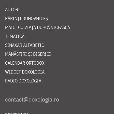
AUTORI
PĂRINȚI DUHOVNICEȘTI
MAICI CU VIAȚĂ DUHOVNICEASCĂ
TEMATICĂ
SINAXAR ALFABETIC
MĂNĂSTIRI ȘI BISERICI
CALENDAR ORTODOX
WIDGET DOXOLOGIA
RADIO DOXOLOGIA