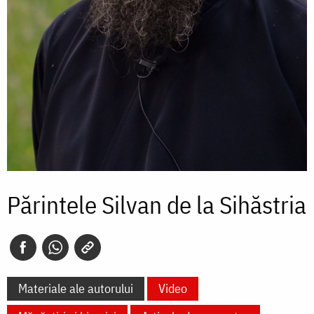
Părintele Silvan de la Sihăstria
Materiale ale autorului
Video