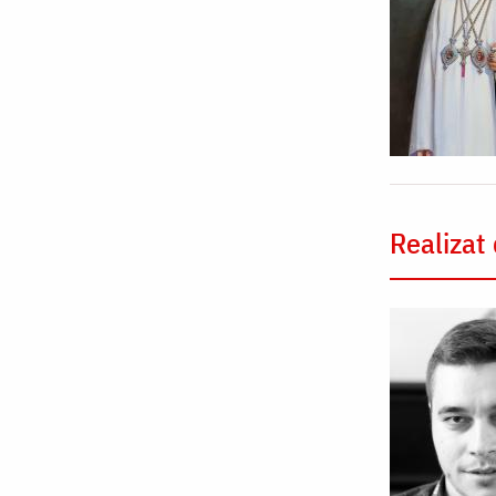
Realizat