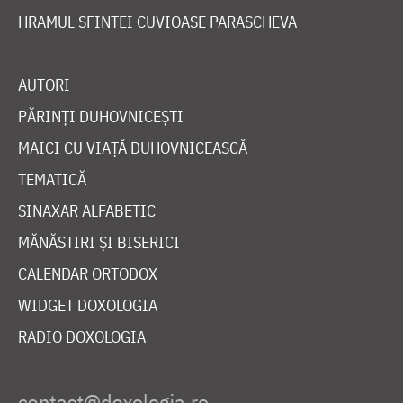
HRAMUL SFINTEI CUVIOASE PARASCHEVA
AUTORI
PĂRINȚI DUHOVNICEȘTI
MAICI CU VIAȚĂ DUHOVNICEASCĂ
TEMATICĂ
SINAXAR ALFABETIC
MĂNĂSTIRI ȘI BISERICI
CALENDAR ORTODOX
WIDGET DOXOLOGIA
RADIO DOXOLOGIA