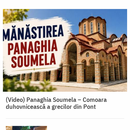
(Video) Panaghia Soumela – Comoara
duhovnicească a grecilor din Pont