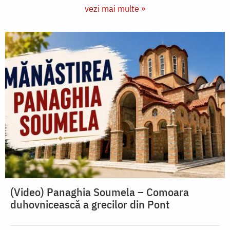
vezi mai multe »
(Video) Panaghia Soumela – Comoara
duhovnicească a grecilor din Pont