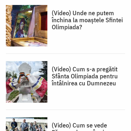
(Video) Unde ne putem
închina la moaștele Sfintei
Olimpiada?
(Video) Cum s-a pregătit
Sfânta Olimpiada pentru
întâlnirea cu Dumnezeu
(Video) Cum se vede