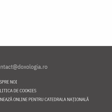
SPRE NOI
LITICA DE COOKIES
NEAZĂ ONLINE PENTRU CATEDRALA NAȚIONALĂ