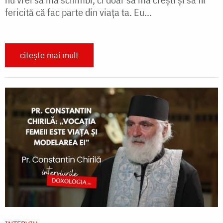
fericită că fac parte din viața ta. Eu...
citește mai mult