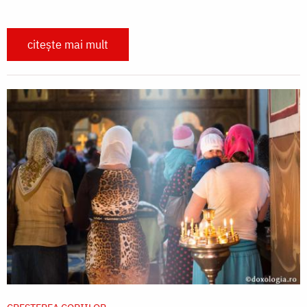
citește mai mult