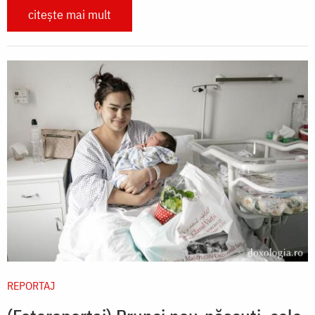
citește mai mult
REPORTAJ