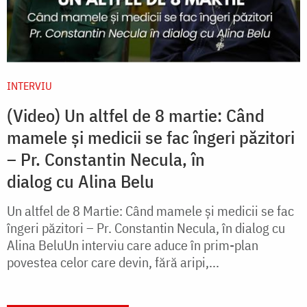
INTERVIU
(Video) Un altfel de 8 martie: Când
mamele și medicii se fac îngeri păzitori
– Pr. Constantin Necula, în
dialog cu Alina Belu
Un altfel de 8 Martie: Când mamele și medicii se fac
îngeri păzitori – Pr. Constantin Necula, în dialog cu
Alina BeluUn interviu care aduce în prim-plan
povestea celor care devin, fără aripi,...