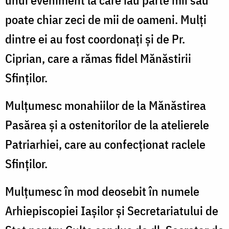
poate chiar zeci de mii de oameni. Mulți
dintre ei au fost coordonați și de Pr.
Ciprian, care a rămas fidel Mănăstirii
Sfinților.
Mulțumesc monahiilor de la Mănăstirea
Pasărea și a ostenitorilor de la atelierele
Patriarhiei, care au confecționat raclele
Sfinților.
Mulțumesc în mod deosebit în numele
Arhiepiscopiei Iașilor și Secretariatului de