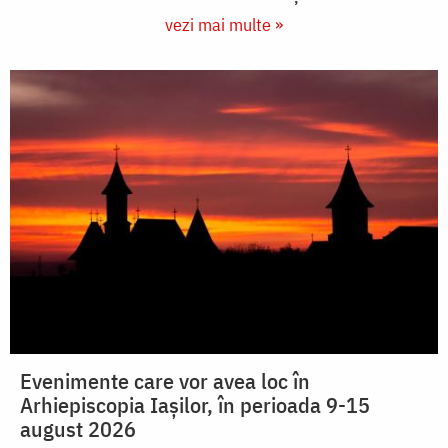
vezi mai multe »
Evenimente care vor avea loc în
Arhiepiscopia Iaşilor, în perioada 9-15
august 2026