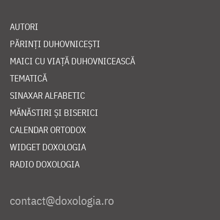
AUTORI
PĂRINȚI DUHOVNICEȘTI
MAICI CU VIAȚĂ DUHOVNICEASCĂ
TEMATICĂ
SINAXAR ALFABETIC
MĂNĂSTIRI ȘI BISERICI
CALENDAR ORTODOX
WIDGET DOXOLOGIA
RADIO DOXOLOGIA