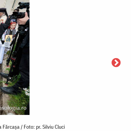
Fărcașa / Foto: pr. Silviu Cluci