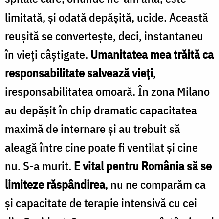
limitată, și odată depășită, ucide. Această
reușită se convertește, deci, instantaneu
în vieți câștigate.
Umanitatea mea trăită ca
responsabilitate salvează vieți
,
iresponsabilitatea omoară. În zona Milano
au depășit în chip dramatic capacitatea
maximă de internare și au trebuit să
aleagă între cine poate fi ventilat și cine
nu. S-a murit.
E vital pentru România să se
limiteze răspândirea
, nu ne comparăm ca
și capacitate de terapie intensivă cu cei