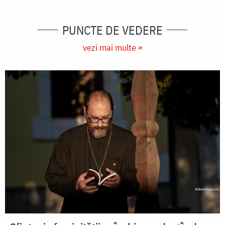
PUNCTE DE VEDERE
vezi mai multe »