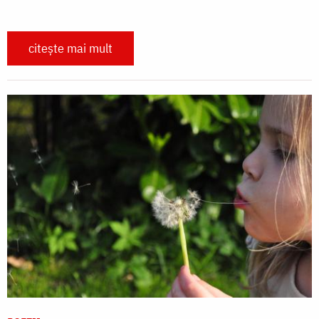
citește mai mult