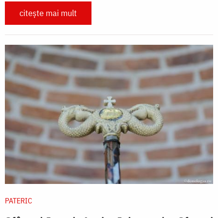
citește mai mult
PATERIC