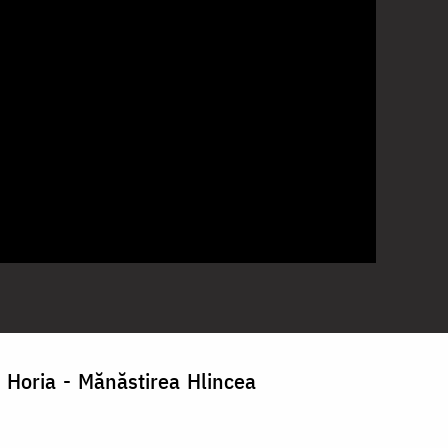
r Horia - Mănăstirea Hlincea