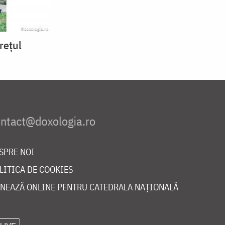
rețul
SPRE NOI
LITICA DE COOKIES
NEAZĂ ONLINE PENTRU CATEDRALA NAȚIONALĂ