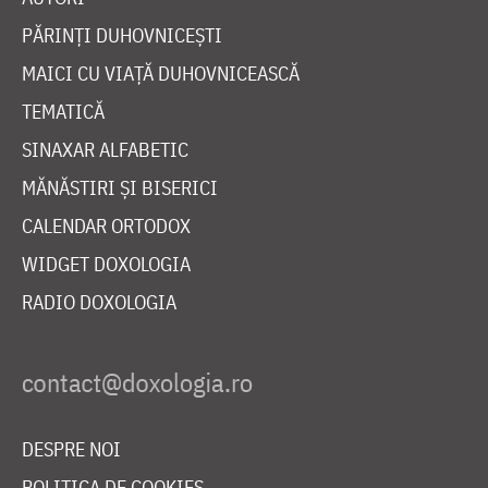
PĂRINȚI DUHOVNICEȘTI
MAICI CU VIAȚĂ DUHOVNICEASCĂ
TEMATICĂ
SINAXAR ALFABETIC
MĂNĂSTIRI ȘI BISERICI
CALENDAR ORTODOX
WIDGET DOXOLOGIA
RADIO DOXOLOGIA
DESPRE NOI
POLITICA DE COOKIES