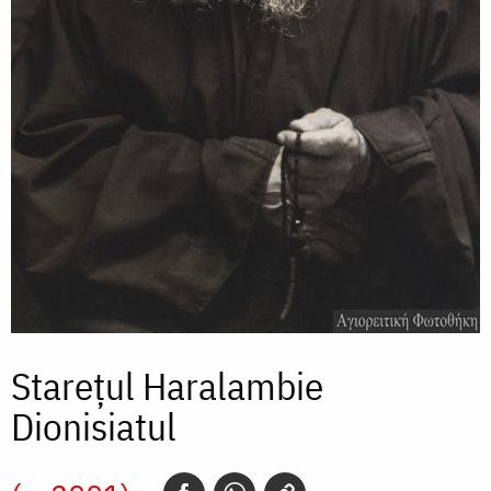
Starețul Haralambie
Dionisiatul