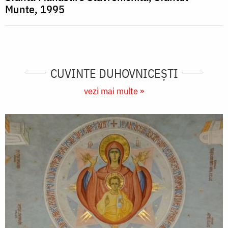
Munte, 1995
CUVINTE DUHOVNICEȘTI
vezi mai multe »