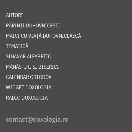
AUTORI
PĂRINȚI DUHOVNICEȘTI
MAICI CU VIAȚĂ DUHOVNICEASCĂ
TEMATICĂ
SINAXAR ALFABETIC
MĂNĂSTIRI ȘI BISERICI
CALENDAR ORTODOX
WIDGET DOXOLOGIA
RADIO DOXOLOGIA