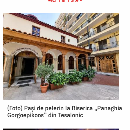
(Foto) Pași de pelerin la Biserica „Panaghia
Gorgoepikoos” din Tesalonic