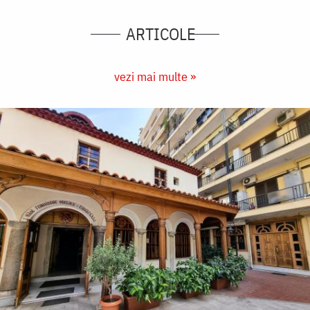
ARTICOLE
vezi mai multe »