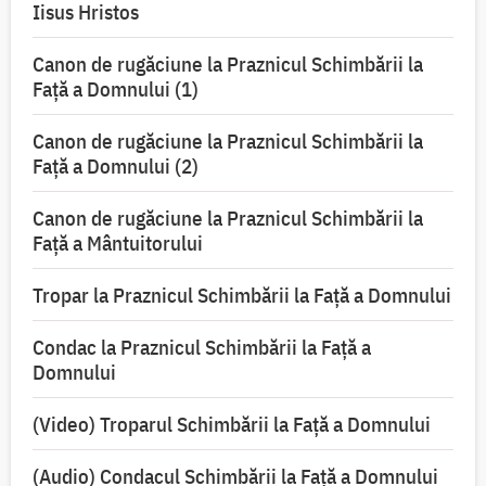
Iisus Hristos
Canon de rugăciune la Praznicul Schimbării la
Faţă a Domnului (1)
Canon de rugăciune la Praznicul Schimbării la
Faţă a Domnului (2)
Canon de rugăciune la Praznicul Schimbării la
Față a Mântuitorului
Tropar la Praznicul Schimbării la Faţă a Domnului
Condac la Praznicul Schimbării la Faţă a
Domnului
(Video) Troparul Schimbării la Față a Domnului
(Audio) Condacul Schimbării la Față a Domnului