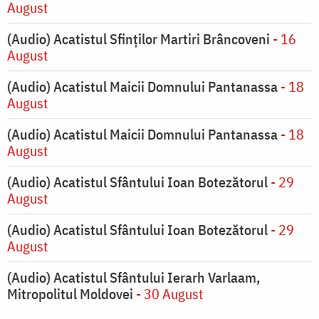
August
(Audio) Acatistul Sfinților Martiri Brâncoveni
- 16
August
(Audio) Acatistul Maicii Domnului Pantanassa
- 18
August
(Audio) Acatistul Maicii Domnului Pantanassa
- 18
August
(Audio) Acatistul Sfântului Ioan Botezătorul
- 29
August
(Audio) Acatistul Sfântului Ioan Botezătorul
- 29
August
(Audio) Acatistul Sfântului Ierarh Varlaam,
Mitropolitul Moldovei
- 30 August