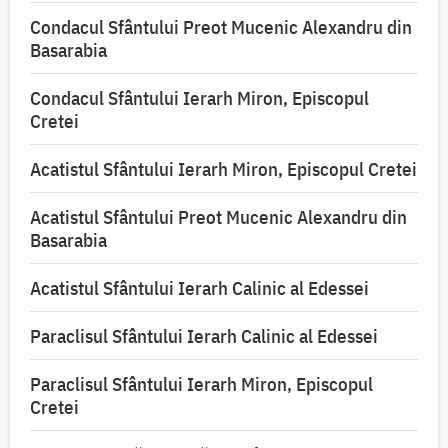
Condacul Sfântului Preot Mucenic Alexandru din
Basarabia
Condacul Sfântului Ierarh Miron, Episcopul
Cretei
Acatistul Sfântului Ierarh Miron, Episcopul Cretei
Acatistul Sfântului Preot Mucenic Alexandru din
Basarabia
Acatistul Sfântului Ierarh Calinic al Edessei
Paraclisul Sfântului Ierarh Calinic al Edessei
Paraclisul Sfântului Ierarh Miron, Episcopul
Cretei