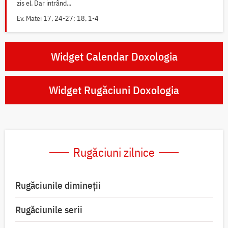
zis el. Dar intrând...
Ev. Matei 17, 24-27; 18, 1-4
Widget Calendar Doxologia
Widget Rugăciuni Doxologia
Rugăciuni zilnice
Rugăciunile dimineții
Rugăciunile serii