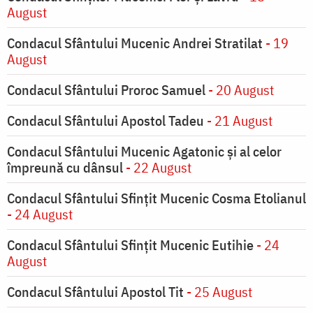
August
Condacul Sfântului Mucenic Andrei Stratilat
- 19
August
Condacul Sfântului Proroc Samuel
- 20 August
Condacul Sfântului Apostol Tadeu
- 21 August
Condacul Sfântului Mucenic Agatonic şi al celor
împreună cu dânsul
- 22 August
Condacul Sfântului Sfinţit Mucenic Cosma Etolianul
- 24 August
Condacul Sfântului Sfinţit Mucenic Eutihie
- 24
August
Condacul Sfântului Apostol Tit
- 25 August