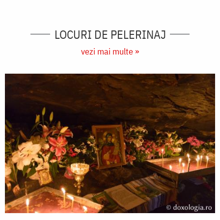
LOCURI DE PELERINAJ
vezi mai multe »