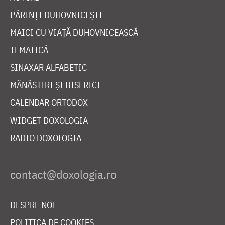
PĂRINȚI DUHOVNICEȘTI
MAICI CU VIAȚĂ DUHOVNICEASCĂ
TEMATICĂ
SINAXAR ALFABETIC
MĂNĂSTIRI ȘI BISERICI
CALENDAR ORTODOX
WIDGET DOXOLOGIA
RADIO DOXOLOGIA
DESPRE NOI
POLITICA DE COOKIES