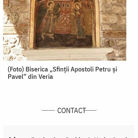
(Foto) Biserica „Sfinții Apostoli Petru și
Pavel” din Veria
CONTACT