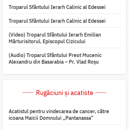
Troparul Sfântului Ierarh Calinic al Edessei
Troparul Sfântului Ierarh Calinic al Edessei
(Video) Troparul Sfântului Ierarh Emilian
Mărturisitorul, Episcopul Cizicului
(Audio) Troparul Sfântului Preot Mucenic
Alexandru din Basarabia – Pr. Vlad Roșu
Rugăciuni și acatiste
Acatistul pentru vindecarea de cancer, către
icoana Maicii Domnului „Pantanassa”