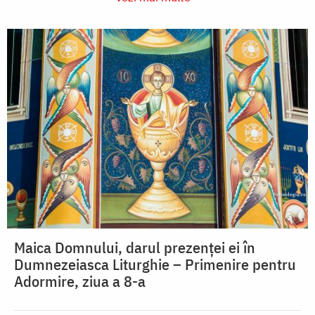
Maica Domnului, darul prezenței ei în
Dumnezeiasca Liturghie – Primenire pentru
Adormire, ziua a 8-a