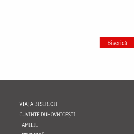
Biserică
VIAȚA BISERICII
CUVINTE DUHOVNICEȘTI
FAMILIE