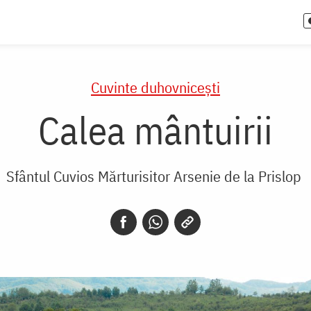
Cuvinte duhovnicești
Calea mântuirii
Sfântul Cuvios Mărturisitor Arsenie de la Prislop