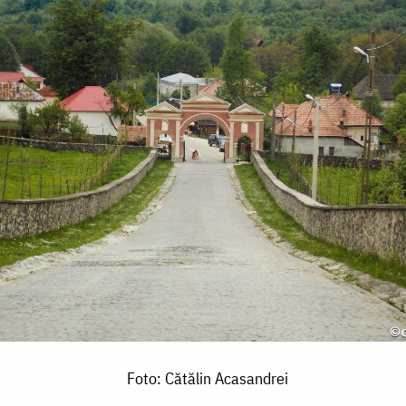
Foto: Cătălin Acasandrei