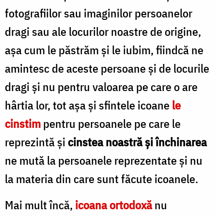
fotografiilor sau imaginilor persoanelor
dragi sau ale locurilor noastre de origine,
așa cum le păstrăm și le iubim, fiindcă ne
amintesc de aceste persoane și de locurile
dragi și nu pentru valoarea pe care o are
hârtia lor, tot așa și sfintele icoane
le
cinstim
pentru persoanele pe care le
reprezintă și
cinstea noastră și închinarea
ne mută la persoanele reprezentate și nu
la materia din care sunt făcute icoanele.
Mai mult încă,
icoana ortodoxă
nu