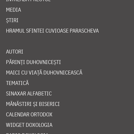
MEDIA
ȘTIRI
HRAMUL SFINTEI CUVIOASE PARASCHEVA
AUTORI
PĂRINȚI DUHOVNICEȘTI
MAICI CU VIAȚĂ DUHOVNICEASCĂ
TEMATICĂ
SINAXAR ALFABETIC
MĂNĂSTIRI ȘI BISERICI
CALENDAR ORTODOX
WIDGET DOXOLOGIA