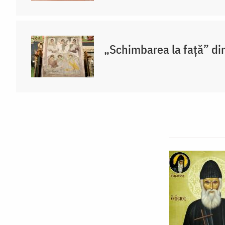
„Schimbarea la față” di