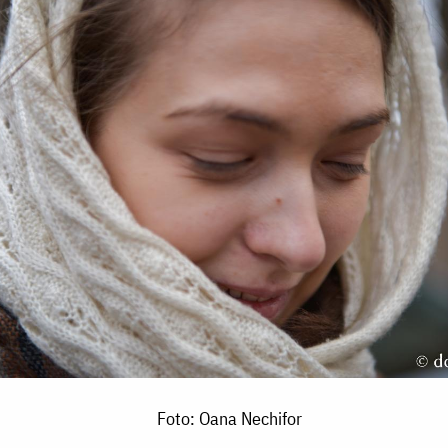
Foto: Oana Nechifor