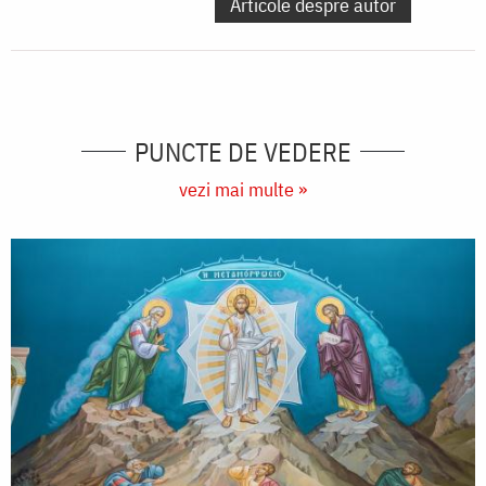
Articole despre autor
PUNCTE DE VEDERE
vezi mai multe »