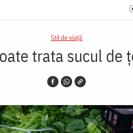
Stil de viaţă
oate trata sucul de ț