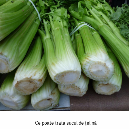
Ce poate trata sucul de țelină