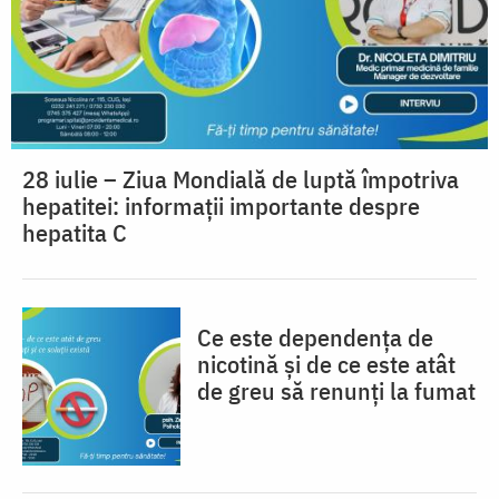
28 iulie – Ziua Mondială de luptă împotriva
hepatitei: informații importante despre
hepatita C
Ce este dependența de
nicotină și de ce este atât
de greu să renunți la fumat