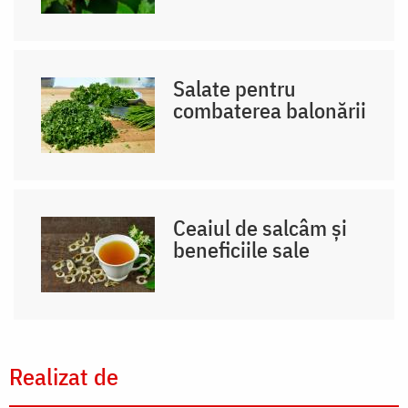
Salate pentru
combaterea balonării
Ceaiul de salcâm și
beneficiile sale
Realizat de